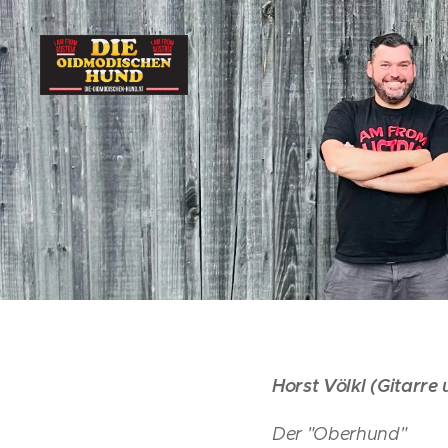
Horst Völkl (Gitarre
Der "Oberhund"