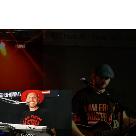
Peter